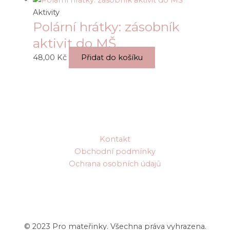
Aktivity
Polární hrátky: zásobník
aktivit do MŠ
48,00
Kč
Přidat do košíku
Kontakt
Obchodní podmínky
Ochrana osobních údajů
© 2023 Pro mateřinky. Všechna práva vyhrazena.