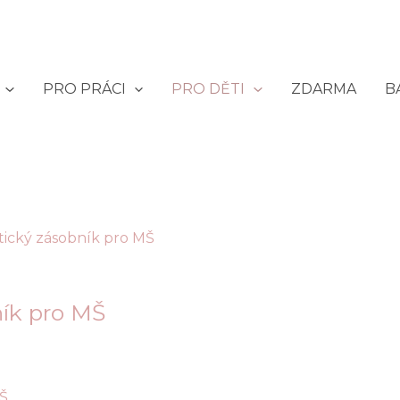
PRO PRÁCI
PRO DĚTI
ZDARMA
B
ík pro MŠ