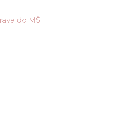
prava do MŠ