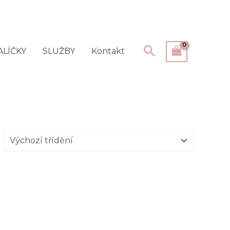
Hledat
ALÍČKY
SLUŽBY
Kontakt