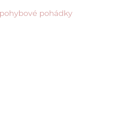
o-pohybové pohádky