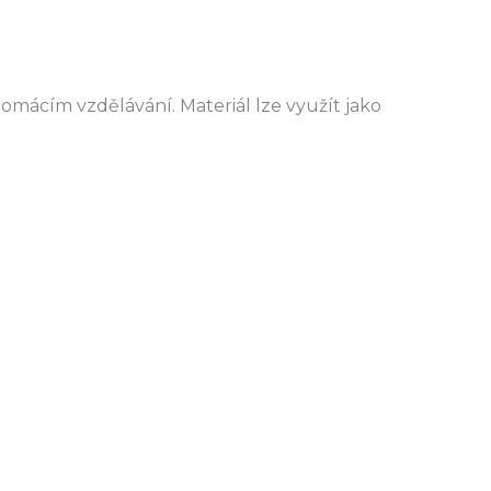
domácím vzdělávání. Materiál lze využít jako