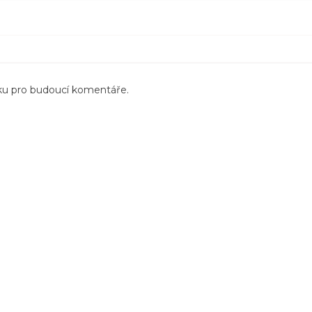
nku pro budoucí komentáře.