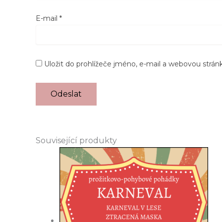
E-mail
*
Uložit do prohlížeče jméno, e-mail a webovou strá
Související produkty