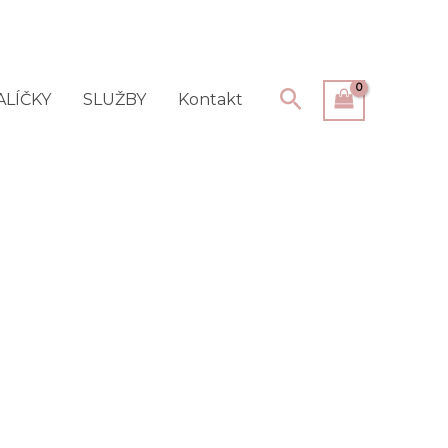
Hledat
ALÍČKY
SLUŽBY
Kontakt