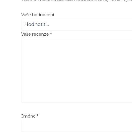
Vaše hodnocení
Vaše recenze
*
Jméno
*