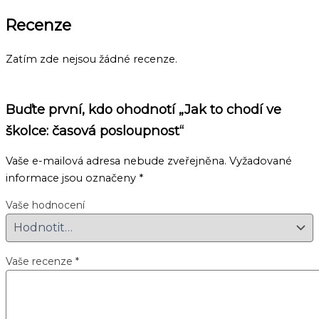
Recenze
Zatím zde nejsou žádné recenze.
Buďte první, kdo ohodnotí „Jak to chodí ve
školce: časová posloupnost“
Vaše e-mailová adresa nebude zveřejněna.
Vyžadované
informace jsou označeny
*
Vaše hodnocení
Vaše recenze
*