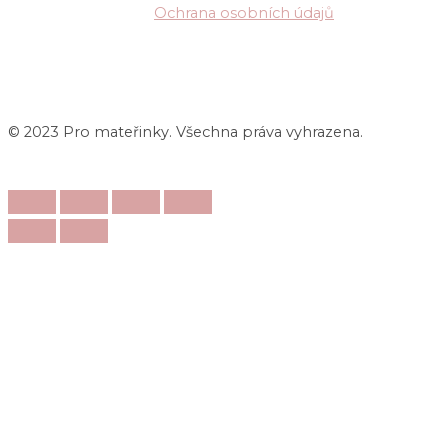
Ochrana osobních údajů
© 2023 Pro mateřinky. Všechna práva vyhrazena.